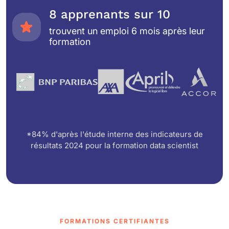
8 apprenants sur 10
trouvent un emploi 6 mois après leur
formation
*84% d'après l'étude interne des indicateurs de
résultats 2024 pour la formation data scientist
FORMATIONS CERTIFIANTES