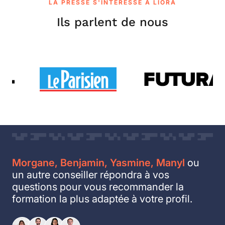
LA PRESSE S'INTÉRESSE À LIORA
Ils parlent de nous
Morgane, Benjamin, Yasmine, Manyl
ou
un autre conseiller répondra à vos
questions pour vous recommander la
formation la plus adaptée à votre profil.