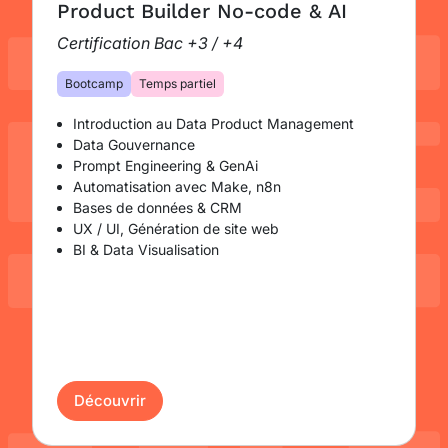
Product Builder No-code & AI
Certification Bac +3 / +4
Bootcamp
Temps partiel
Introduction au Data Product Management
Data Gouvernance
Prompt Engineering & GenAi
Automatisation avec Make, n8n
Bases de données & CRM
UX / UI, Génération de site web
BI & Data Visualisation
Découvrir