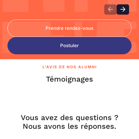
Prendre rendez-vous
Postuler
L’AVIS DE NOS ALUMNI
Témoignages
Vous avez des questions ?
Nous avons les réponses.