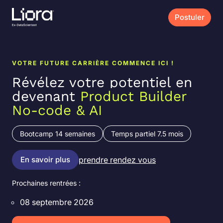
Postuler
VOTRE FUTURE CARRIÈRE COMMENCE ICI !
Révélez votre potentiel en
devenant
Product Builder
No-code & AI
Bootcamp 14 semaines
Temps partiel 7.5 mois
En savoir plus
prendre rendez vous
Prochaines rentrées :
08 septembre 2026