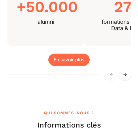
+50.000
27
alumni
formations Te
Data & IA
En savoir plus
QUI SOMMES-NOUS ?
Informations clés