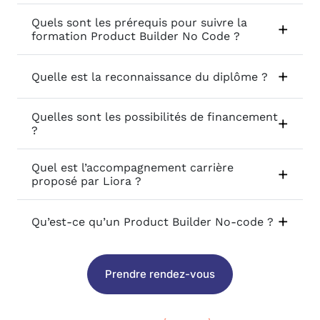
Quels sont les prérequis pour suivre la
formation Product Builder No Code ?
Quelle est la reconnaissance du diplôme ?
Quelles sont les possibilités de financement
?
Quel est l’accompagnement carrière
proposé par Liora ?
Qu’est-ce qu’un Product Builder No-code ?
Prendre rendez-vous