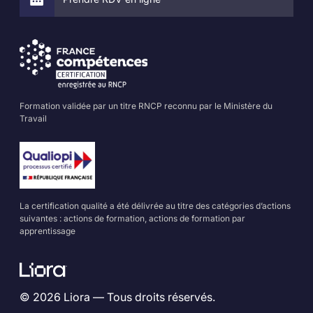
Formation validée par un titre RNCP reconnu par le Ministère du
Travail
La certification qualité a été délivrée au titre des catégories d’actions
suivantes : actions de formation, actions de formation par
apprentissage
© 2026 Liora — Tous droits réservés.